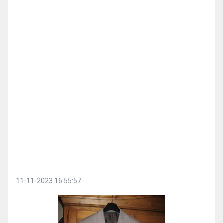
11-11-2023 16:55:57