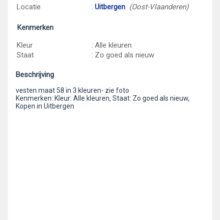
Locatie
:
Uitbergen
(Oost-Vlaanderen)
Kenmerken
Kleur
: Alle kleuren
Staat
: Zo goed als nieuw
Beschrijving
vesten maat 58 in 3 kleuren- zie foto
Kenmerken: Kleur: Alle kleuren, Staat: Zo goed als nieuw,
Kopen in Uitbergen