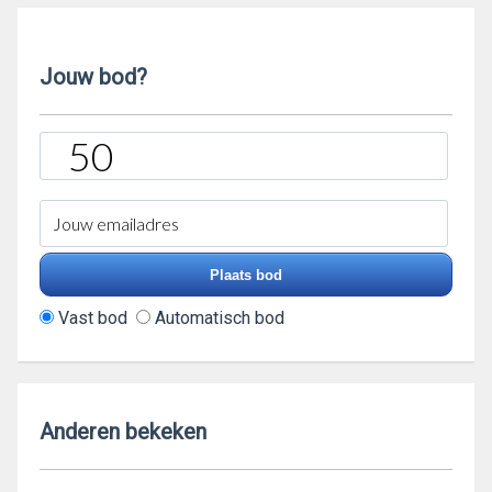
Jouw bod?
Vast bod
Automatisch bod
Anderen bekeken