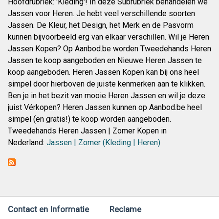
Hoofdrubriek: 'Kleding'! In deze Subrubriek behandelen we
Jassen voor Heren. Je hebt veel verschillende soorten
Jassen. De Kleur, het Design, het Merk en de Pasvorm
kunnen bijvoorbeeld erg van elkaar verschillen. Wil je Heren
Jassen Kopen? Op Aanbod.be worden Tweedehands Heren
Jassen te koop aangeboden en Nieuwe Heren Jassen te
koop aangeboden. Heren Jassen Kopen kan bij ons heel
simpel door hierboven de juiste kenmerken aan te klikken.
Ben je in het bezit van mooie Heren Jassen en wil je deze
juist Vérkopen? Heren Jassen kunnen op Aanbod.be heel
simpel (en gratis!) te koop worden aangeboden.
Tweedehands Heren Jassen | Zomer Kopen in
Nederland:
Jassen | Zomer (Kleding | Heren)
Contact en Informatie
Reclame