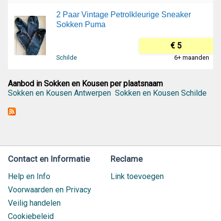
2 Paar Vintage Petrolkleurige Sneaker
Sokken Puma
€ 5
Schilde
6+ maanden
Aanbod in Sokken en Kousen per plaatsnaam
Sokken en Kousen Antwerpen
Sokken en Kousen Schilde
Contact en Informatie
Reclame
Help en Info
Link toevoegen
Voorwaarden en Privacy
Veilig handelen
Cookiebeleid