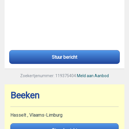
Stuur bericht
Zoekertjenummer: 119375404
Meld aan Aanbod
Beeken
Hasselt , Vlaams-Limburg