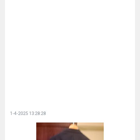
1-4-2025 13:28:28