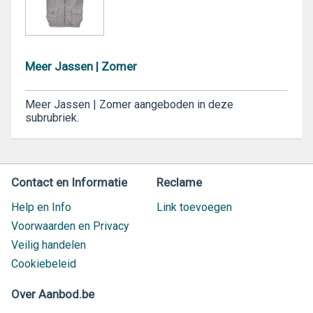
Meer Jassen | Zomer
Meer Jassen | Zomer aangeboden in deze
subrubriek.
Contact en Informatie
Reclame
Help en Info
Link toevoegen
Voorwaarden en Privacy
Veilig handelen
Cookiebeleid
Over Aanbod.be