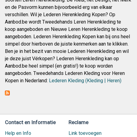
en de Pasvorm kunnen bijvoorbeeld erg van elkaar
verschillen. Wil je Lederen Herenkleding Kopen? Op
Aanbod.be wordt Tweedehands Leren Herenkleding te
koop aangeboden en Nieuwe Leren Herenkleding te koop
aangeboden. Lederen Herenkleding Kopen kan bij ons heel
simpel door hierboven de juiste kenmerken aan te klikken.
Ben je in het bezit van mooie Lederen Herenkleding en wil
je deze juist Vérkopen? Lederen Herenkleding kan op
Aanbod.be heel simpel (en gratis!) te koop worden
aangeboden. Tweedehands Lederen Kleding voor Heren
Kopen in Nederland:
Lederen Kleding (Kleding | Heren)
Contact en Informatie
Reclame
Help en Info
Link toevoegen