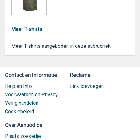
Meer T-shirts
Meer T-shirts aangeboden in deze subrubriek.
Contact en Informatie
Reclame
Help en Info
Link toevoegen
Voorwaarden en Privacy
Veilig handelen
Cookiebeleid
Over Aanbod.be
Plaats zoekertje