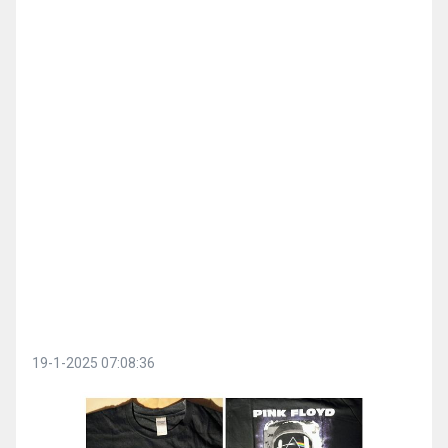
19-1-2025 07:08:36