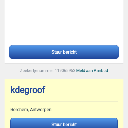
Stuur bericht
Zoekertjenummer: 119065953
Meld aan Aanbod
kdegroof
Berchem, Antwerpen
Stuur bericht