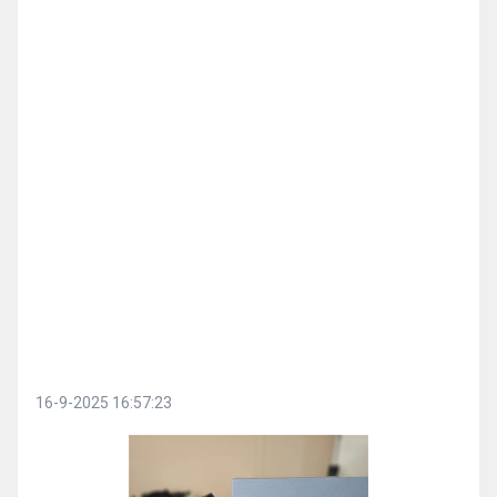
16-9-2025 16:57:23