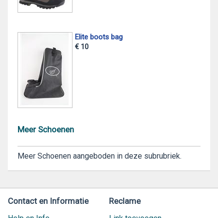
Elite boots bag
€ 10
Meer Schoenen
Meer Schoenen aangeboden in deze subrubriek.
Contact en Informatie
Reclame