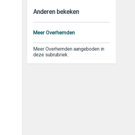
Anderen bekeken
Meer Overhemden
Meer Overhemden aangeboden in
deze subrubriek.