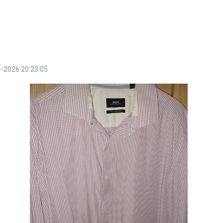
-2026 20:23:05